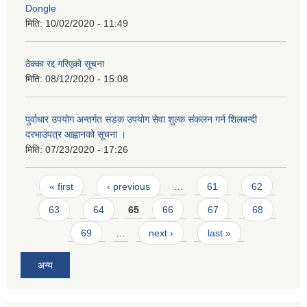
Dongle
मिति:
10/02/2020 - 11:49
ठेक्का रद्द गरिएको सूचना
मिति:
08/12/2020 - 15:08
पुर्वाधार उपयोग अन्तर्गत सडक उपयोग सेवा शुल्क संकलन गर्न शिलबन्दी
दरभाउपत्र आह्वानको सूचना ।
मिति:
07/23/2020 - 17:26
Pages
« first
‹ previous
…
61
62
63
64
65
66
67
68
69
…
next ›
last »
अन्य