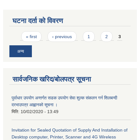
घटना दर्ता को विवरण
Pages
« first
‹ previous
1
2
3
अन्य
सार्वजनिक खरिद/बोलपत्र सूचना
पुर्वाधार उपयोग अन्तर्गत सडक उपयोग सेवा शुल्क संकलन गर्न शिलबन्दी
दरभाउपत्र आह्वानको सूचना ।
मिति:
10/02/2020 - 13:49
Invitation for Sealed Quotation of Supply And Installation of
Desktop computer, Printer, Scanner and 4G Wireless