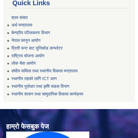
Quick Links
श्रम संसार
अर्थ मन्त्रालय
केन्द्रीय पञ्जिकरण विभाग
नेपाल कानुन आयोग
प्रिती फन्ट बाट युनिकोड कन्भर्रटर
राष्ट्रिय योजना आयोग
लोक सेवा आयोग
संघीय मामिला तथा स्थानीय विकास मन्त्रालय
स्थानीय तहको लागि ICT ब्लग
स्थानीय पूर्वाधार तथा कृषि सडक विभाग
स्थानीय शासन तथा सामुदायिक विकास कार्यक्रम
हाम्रो फेसबुक पेज