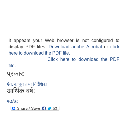
It appears your Web browser is not configured to
display PDF files.
Download adobe Acrobat
or
click
here to download the PDF file.
Click here to download the PDF
file.
प्रकार:
ऐन, कानुन तथा निर्देशिका
आर्थिक वर्ष:
७७/७८