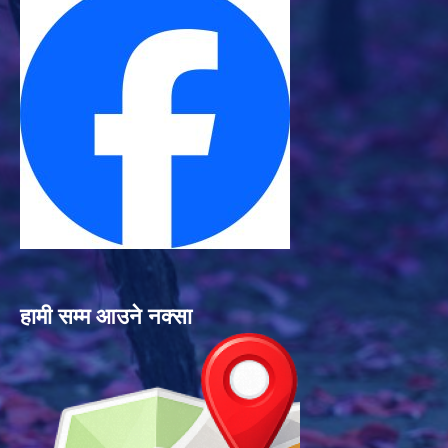
हामी सम्म आउने नक्सा