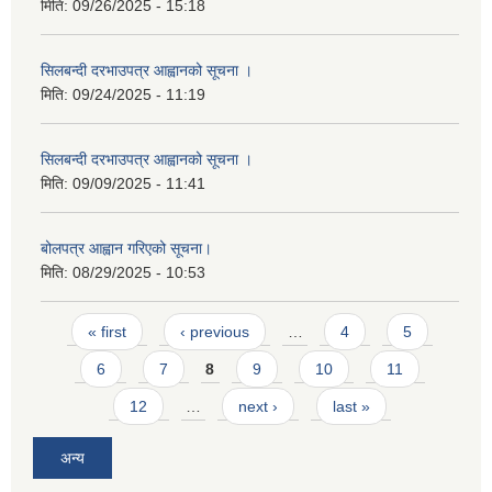
मिति:
09/26/2025 - 15:18
सिलबन्दी दरभाउपत्र आह्वानको सूचना ।
मिति:
09/24/2025 - 11:19
सिलबन्दी दरभाउपत्र आह्वानको सूचना ।
मिति:
09/09/2025 - 11:41
बोलपत्र आह्वान गरिएको सूचना।
मिति:
08/29/2025 - 10:53
Pages
« first
‹ previous
…
4
5
6
7
8
9
10
11
12
…
next ›
last »
अन्य