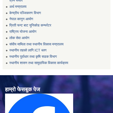
श्रम संसार
अर्थ मन्त्रालय
केन्द्रीय पञ्जिकरण विभाग
नेपाल कानुन आयोग
प्रिती फन्ट बाट युनिकोड कन्भर्रटर
राष्ट्रिय योजना आयोग
लोक सेवा आयोग
संघीय मामिला तथा स्थानीय विकास मन्त्रालय
स्थानीय तहको लागि ICT ब्लग
स्थानीय पूर्वाधार तथा कृषि सडक विभाग
स्थानीय शासन तथा सामुदायिक विकास कार्यक्रम
हाम्रो फेसबुक पेज