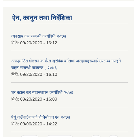
ऐन, कानुन तथा निर्देशिका
व्यवसाय कर सम्बन्धी कार्यविधी,२०७७
मिति:
09/20/2020 - 16:12
असङ्गठित क्षेत्रमा कार्यरत श्रमिक वर्गतथा असहायहरुलाई उपलब्ध गराइने
राहत सम्बन्धी मापदण्ड , २०७६
मिति:
09/20/2020 - 16:10
घर बहाल कर व्यवस्थापन कार्यविधी,२०७७
मिति:
09/20/2020 - 16:09
पैयूँ गाउँपालिकाको विनियोजन ऐन २०७७
मिति:
09/06/2020 - 14:22