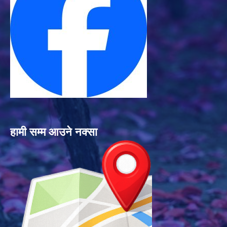
हामी सम्म आउने नक्सा