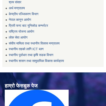
श्रम संसार
अर्थ मन्त्रालय
केन्द्रीय पञ्जिकरण विभाग
नेपाल कानुन आयोग
प्रिती फन्ट बाट युनिकोड कन्भर्रटर
राष्ट्रिय योजना आयोग
लोक सेवा आयोग
संघीय मामिला तथा स्थानीय विकास मन्त्रालय
स्थानीय तहको लागि ICT ब्लग
स्थानीय पूर्वाधार तथा कृषि सडक विभाग
स्थानीय शासन तथा सामुदायिक विकास कार्यक्रम
हाम्रो फेसबुक पेज