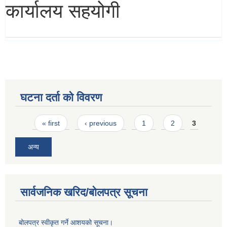
कार्यालय सहयोगी
घटना दर्ता को विवरण
Pages
« first
‹ previous
1
2
3
अन्य
सार्वजनिक खरिद/बोलपत्र सूचना
बोलपत्र स्वीकृत गर्ने आशयको सूचना।