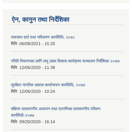
ऐन, कानुन तथा निर्देशिका
व्यवसाय दर्ता तथा नविकरण कार्यविधि, २०७८
मिति:
06/08/2021 - 15:25
गरिवी निवारणका लागि लघू उद्यम विकास कार्यक्रम सञ्चालन निर्देशिका २०७७
मिति:
12/06/2020 - 11:38
सुरक्षित नागरिक आवास कार्यान्वयन कार्यविधि, २०७७
मिति:
12/06/2020 - 10:24
संक्षिप्त वातावरणीय अध्ययन तथा प्रारम्भिक वातावरणीय परिक्षण
कार्यविधी-२०७७
मिति:
09/20/2020 - 16:14