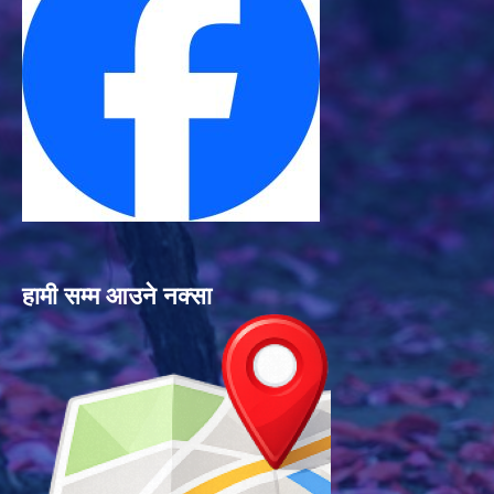
हामी सम्म आउने नक्सा