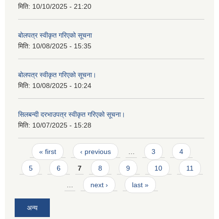
मिति:
10/10/2025 - 21:20
बोलपत्र स्वीकृत गरिएको सूचना
मिति:
10/08/2025 - 15:35
बोलपत्र स्वीकृत गरिएको सूचना।
मिति:
10/08/2025 - 10:24
सिलबन्दी दरभाउपत्र स्वीकृत गरिएको सूचना।
मिति:
10/07/2025 - 15:28
Pages
« first
‹ previous
…
3
4
5
6
7
8
9
10
11
…
next ›
last »
अन्य