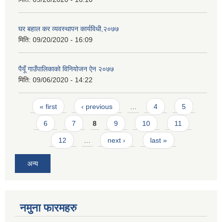
घर बहाल कर व्यवस्थापन कार्यविधी,२०७७
मिति:
09/20/2020 - 16:09
पैयूँ गाउँपालिकाको विनियोजन ऐन २०७७
मिति:
09/06/2020 - 14:22
Pages
« first
‹ previous
…
4
5
6
7
8
9
10
11
12
…
next ›
last »
अन्य
नमुना फारमहरु