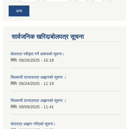
अन्य
सार्वजनिक खरिद/बोलपत्र सूचना
बोलपत्र स्वीकृत गर्ने आशयको सूचना।
मिति:
09/26/2025 - 15:18
सिलबन्दी दरभाउपत्र आह्वानको सूचना ।
मिति:
09/24/2025 - 11:19
सिलबन्दी दरभाउपत्र आह्वानको सूचना ।
मिति:
09/09/2025 - 11:41
बोलपत्र आह्वान गरिएको सूचना।