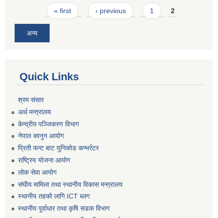
Pages
« first
‹ previous
1
2
अन्य
Quick Links
श्रम संसार
अर्थ मन्त्रालय
केन्द्रीय पञ्जिकरण विभाग
नेपाल कानुन आयोग
प्रिती फन्ट बाट युनिकोड कन्भर्रटर
राष्ट्रिय योजना आयोग
लोक सेवा आयोग
संघीय मामिला तथा स्थानीय विकास मन्त्रालय
स्थानीय तहको लागि ICT ब्लग
स्थानीय पूर्वाधार तथा कृषि सडक विभाग