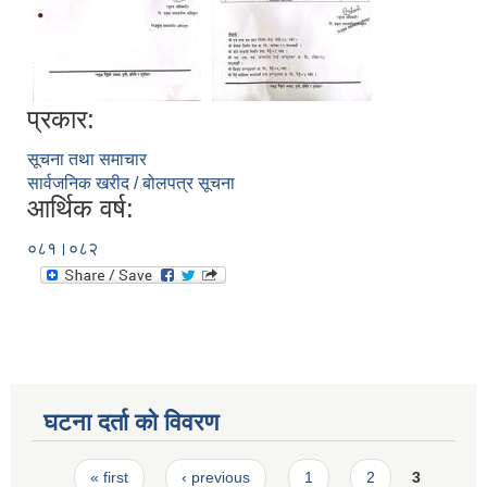
प्रकार:
सूचना तथा समाचार
सार्वजनिक खरीद / बोलपत्र सूचना
आर्थिक वर्ष:
०८१।०८२
घटना दर्ता को विवरण
Pages
« first
‹ previous
1
2
3