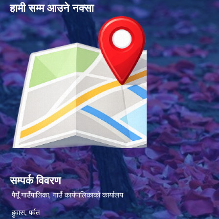
हामी सम्म आउने नक्सा
सम्पर्क विवरण
पैयूँ गाउँपालिका, गाउँ कार्यपालिकाको कार्यालय
हुवास, पर्वत