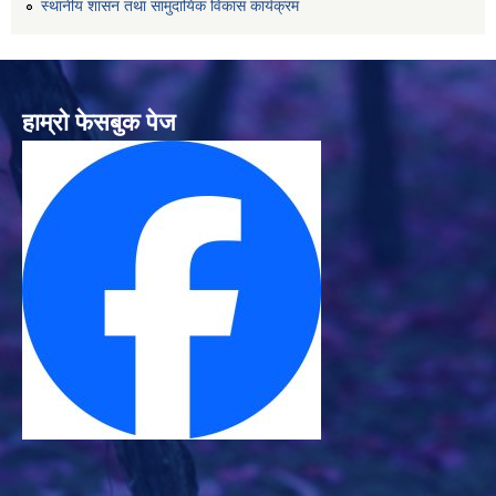
स्थानीय शासन तथा सामुदायिक विकास कार्यक्रम
हाम्रो फेसबुक पेज