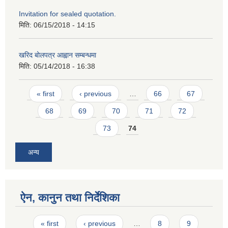
Invitation for sealed quotation.
मिति:
06/15/2018 - 14:15
खरिद बोलपत्र आह्वान सम्बन्धमा
मिति:
05/14/2018 - 16:38
Pages
« first
‹ previous
…
66
67
68
69
70
71
72
73
74
अन्य
ऐन, कानुन तथा निर्देशिका
Pages
« first
‹ previous
…
8
9