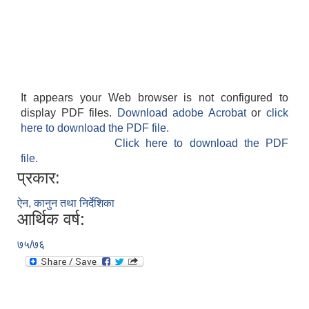
It appears your Web browser is not configured to
display PDF files.
Download adobe Acrobat
or
click
here to download the PDF file.
Click here to download the PDF
file.
प्रकार:
ऐन, कानुन तथा निर्देशिका
आर्थिक वर्ष:
७५/७६