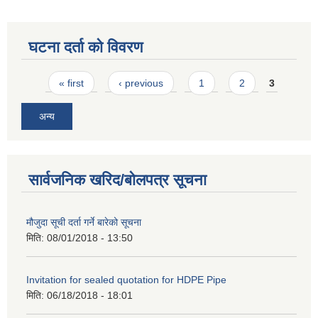
घटना दर्ता को विवरण
Pages
« first
‹ previous
1
2
3
अन्य
सार्वजनिक खरिद/बोलपत्र सूचना
मौजुदा सूची दर्ता गर्ने बारेको सूचना
मिति:
08/01/2018 - 13:50
Invitation for sealed quotation for HDPE Pipe
मिति:
06/18/2018 - 18:01