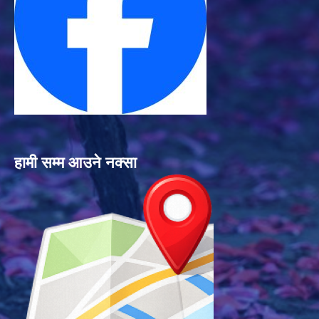
हामी सम्म आउने नक्सा