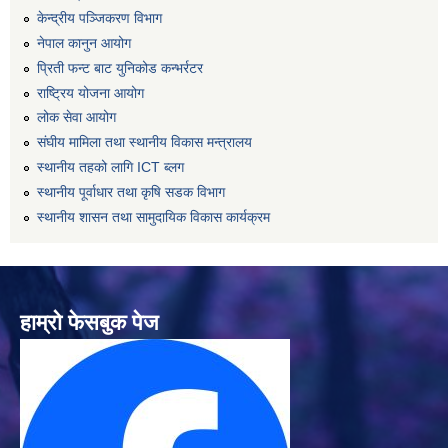
केन्द्रीय पञ्जिकरण विभाग
नेपाल कानुन आयोग
प्रिती फन्ट बाट युनिकोड कन्भर्रटर
राष्ट्रिय योजना आयोग
लोक सेवा आयोग
संघीय मामिला तथा स्थानीय विकास मन्त्रालय
स्थानीय तहको लागि ICT ब्लग
स्थानीय पूर्वाधार तथा कृषि सडक विभाग
स्थानीय शासन तथा सामुदायिक विकास कार्यक्रम
हाम्रो फेसबुक पेज