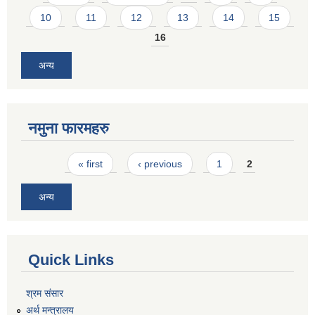
10
11
12
13
14
15
16
अन्य
नमुना फारमहरु
Pages
« first
‹ previous
1
2
अन्य
Quick Links
श्रम संसार
अर्थ मन्त्रालय