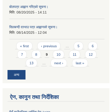
बोलपत्र आह्वान गरिएको सूचना।
मिति:
08/20/2025 - 14:11
सिलबन्दी दरभाउ पत्र आह्वानको सूचना।
मिति:
08/14/2025 - 12:04
Pages
« first
‹ previous
…
5
6
7
8
9
10
11
12
13
…
next ›
last »
अन्य
ऐन, कानुन तथा निर्देशिका
पैयूँ गाउँपालिका आर्थिक ऐन २०७७.