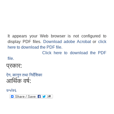
It appears your Web browser is not configured to
display PDF files.
Download adobe Acrobat
or
click
here to download the PDF file.
Click here to download the PDF
file.
प्रकार:
ऐन, कानुन तथा निर्देशिका
आर्थिक वर्ष:
७५/७६