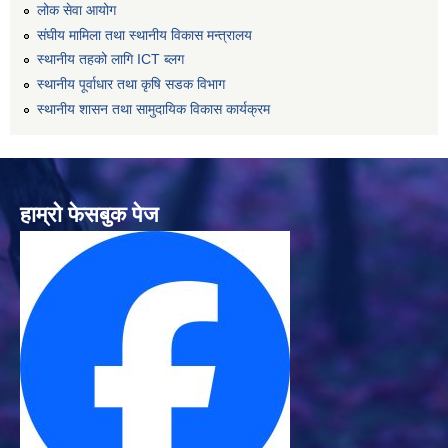
लोक सेवा आयोग
संघीय मामिला तथा स्थानीय विकास मन्त्रालय
स्थानीय तहको लागि ICT ब्लग
स्थानीय पूर्वाधार तथा कृषि सडक विभाग
स्थानीय शासन तथा सामुदायिक विकास कार्यक्रम
हाम्रो फेसबुक पेज