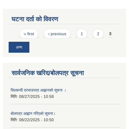
घटना दर्ता को विवरण
Pages
« first
‹ previous
1
2
3
अन्य
सार्वजनिक खरिद/बोलपत्र सूचना
सिलबन्दी दरभाउपत्र आह्वानको सूचना ।
मिति:
08/27/2025 - 10:58
बोलपत्र आह्वान गरिएको सूचना।
मिति:
08/22/2025 - 10:50