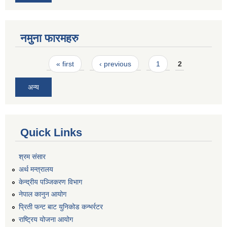
नमुना फारमहरु
Pages
« first
‹ previous
1
2
अन्य
Quick Links
श्रम संसार
अर्थ मन्त्रालय
केन्द्रीय पञ्जिकरण विभाग
नेपाल कानुन आयोग
प्रिती फन्ट बाट युनिकोड कन्भर्रटर
राष्ट्रिय योजना आयोग