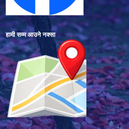
हामी सम्म आउने नक्सा