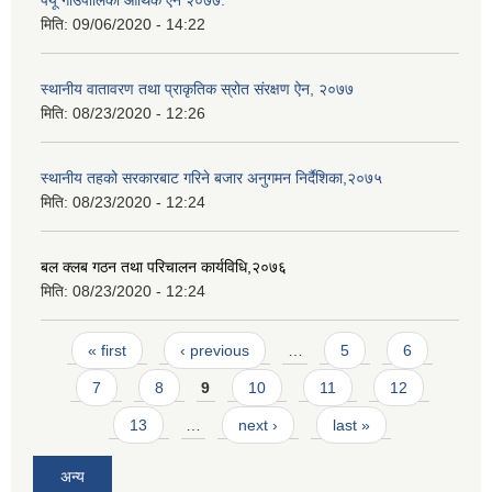
मिति:
09/06/2020 - 14:22
स्थानीय वातावरण तथा प्राकृतिक स्रोत संरक्षण ऐन, २०७७
मिति:
08/23/2020 - 12:26
स्थानीय तहको सरकारबाट गरिने बजार अनुगमन निर्दैशिका,२०७५
मिति:
08/23/2020 - 12:24
बल क्लब गठन तथा परिचालन कार्यविधि,२०७६
मिति:
08/23/2020 - 12:24
Pages
« first
‹ previous
…
5
6
7
8
9
10
11
12
13
…
next ›
last »
अन्य