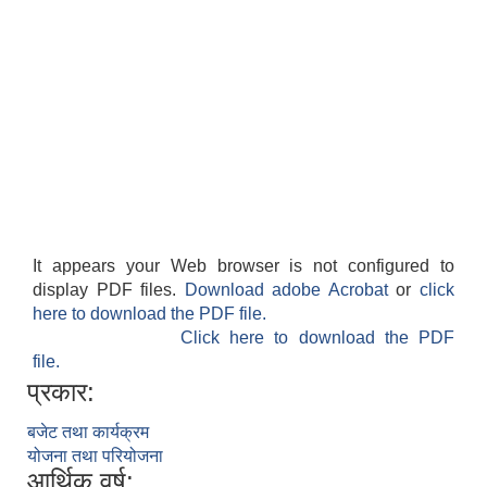
It appears your Web browser is not configured to
display PDF files.
Download adobe Acrobat
or
click
here to download the PDF file.
Click here to download the PDF
file.
प्रकार:
बजेट तथा कार्यक्रम
योजना तथा परियोजना
आर्थिक वर्ष: