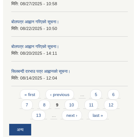
मिति:
08/27/2025 - 10:58
बोलपत्र आह्वान गरिएको सूचना।
मिति:
08/22/2025 - 10:50
बोलपत्र आह्वान गरिएको सूचना।
मिति:
08/20/2025 - 14:11
सिलबन्दी दरभाउ पत्र आह्वानको सूचना।
मिति:
08/14/2025 - 12:04
Pages
« first
‹ previous
…
5
6
7
8
9
10
11
12
13
…
next ›
last »
अन्य