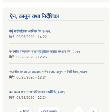
ऐन, कानुन तथा निर्देशिका
पैयूँ गाउँपालिका आर्थिक ऐन २०७७.
मिति:
09/06/2020 - 14:22
स्थानीय वातावरण तथा प्राकृतिक स्रोत संरक्षण ऐन, २०७७
मिति:
08/23/2020 - 12:26
स्थानीय तहको सरकारबाट गरिने बजार अनुगमन निर्दैशिका,२०७५
मिति:
08/23/2020 - 12:24
बल क्लब गठन तथा परिचालन कार्यविधि,२०७६
मिति:
08/23/2020 - 12:24
Pages
« first
‹ previous
…
5
6