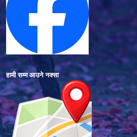
हामी सम्म आउने नक्सा