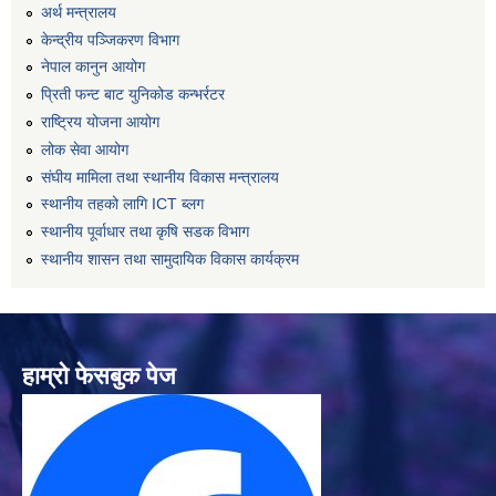
अर्थ मन्त्रालय
केन्द्रीय पञ्जिकरण विभाग
नेपाल कानुन आयोग
प्रिती फन्ट बाट युनिकोड कन्भर्रटर
राष्ट्रिय योजना आयोग
लोक सेवा आयोग
संघीय मामिला तथा स्थानीय विकास मन्त्रालय
स्थानीय तहको लागि ICT ब्लग
स्थानीय पूर्वाधार तथा कृषि सडक विभाग
स्थानीय शासन तथा सामुदायिक विकास कार्यक्रम
हाम्रो फेसबुक पेज