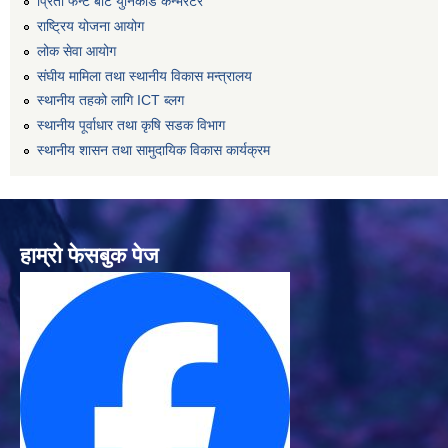
प्रिती फन्ट बाट युनिकोड कन्भर्रटर
राष्ट्रिय योजना आयोग
लोक सेवा आयोग
संघीय मामिला तथा स्थानीय विकास मन्त्रालय
स्थानीय तहको लागि ICT ब्लग
स्थानीय पूर्वाधार तथा कृषि सडक विभाग
स्थानीय शासन तथा सामुदायिक विकास कार्यक्रम
हाम्रो फेसबुक पेज