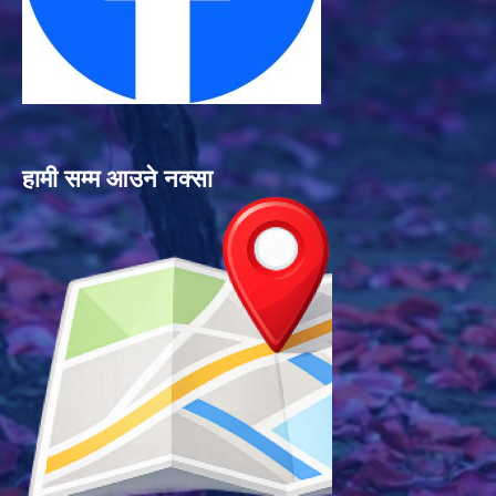
हामी सम्म आउने नक्सा