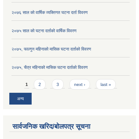
२०७६ साल को वार्षिक व्यक्तिगत घटना दर्ता विवरण
२०७५ साल को घटना दर्ताको वार्षिक विवरण
२०७५, फाल्गुन महिनाको मासिक घटना दर्ताको विवरण
२०७५, चैत्र महिनाको मासिक घटना दर्ताको विवरण
Pages
1
2
3
next ›
last »
अन्य
सार्वजनिक खरिद/बोलपत्र सूचना