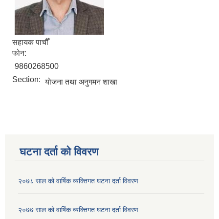
सहायक पाचौँ
फोन:
9860268500
Section:
योजना तथा अनुगमन शाखा
घटना दर्ता को विवरण
२०७८ साल को वार्षिक व्यक्तिगत घटना दर्ता विवरण
२०७७ साल को वार्षिक व्यक्तिगत घटना दर्ता विवरण