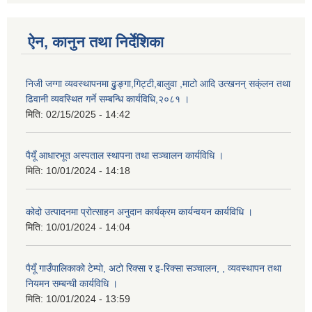
ऐन, कानुन तथा निर्देशिका
निजी जग्गा व्यवस्थापनमा ढुुङ्गा,गिट्टी,बालुवा ,माटो आदि उत्खनन् सक्ंलन तथा
ढिवानी व्यवस्थित गर्ने सम्बन्धि कार्यविधि,२०८१ ।
मिति:
02/15/2025 - 14:42
पैयूँ आधारभूत अस्पताल स्थापना तथा सञ्चालन कार्यविधि ।
मिति:
10/01/2024 - 14:18
कोदो उत्पादनमा प्रोत्साहन अनुदान कार्यक्रम कार्यन्वयन कार्यविधि ।
मिति:
10/01/2024 - 14:04
पैयूँ गाउँपालिकाको टेम्पो, अटो रिक्सा र इ-रिक्सा सञ्चालन, , व्यवस्थापन तथा
नियमन सम्बन्धी कार्यविधि ।
मिति:
10/01/2024 - 13:59