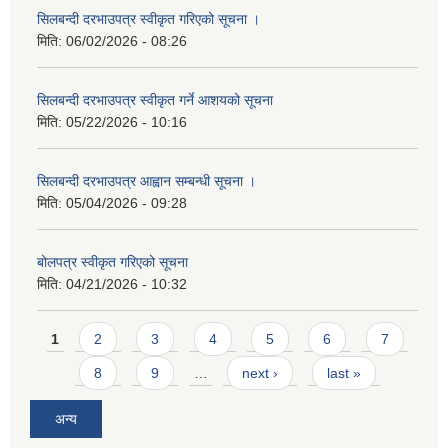
सिलबन्दी दरभाउपत्र स्वीकृत गरिएको सूचना ।
मिति:
06/02/2026 - 08:26
सिलबन्दी दरभाउपत्र स्वीकृत गर्ने आशयको सूचना
मिति:
05/22/2026 - 10:16
सिलबन्दी दरभाउपत्र आह्वान सम्बन्धी सूचना ।
मिति:
05/04/2026 - 09:28
बोलपत्र स्वीकृत गरिएको सूचना
मिति:
04/21/2026 - 10:32
Pages
1
2
3
4
5
6
7
8
9
…
next ›
last »
अन्य