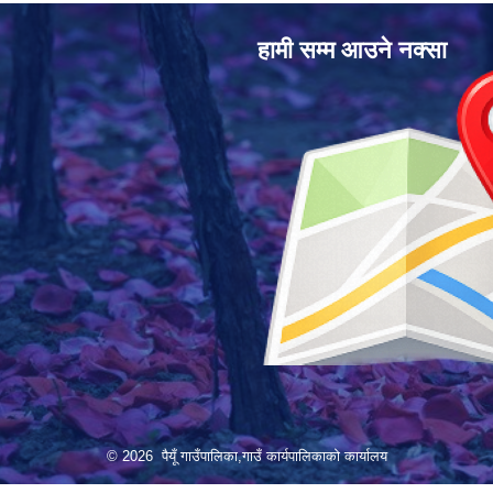
हामी सम्म आउने नक्सा
© 2026 पैयूँ गाउँपालिका,गाउँ कार्यपालिकाको कार्यालय