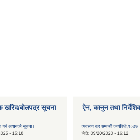
क खरिद/बोलपत्र सूचना
ऐन, कानुन तथा निर्देशि
ृत गर्ने आशयको सूचना।
व्यवसाय कर सम्बन्धी कार्यविधी,२०७७
2025 - 15:18
मिति:
09/20/2020 - 16:12