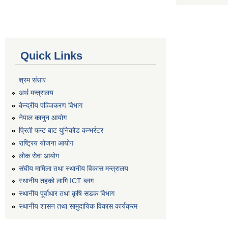
Quick Links
श्रम संसार
अर्थ मन्त्रालय
केन्द्रीय पञ्जिकरण विभाग
नेपाल कानुन आयोग
प्रिती फन्ट बाट युनिकोड कन्भर्रटर
राष्ट्रिय योजना आयोग
लोक सेवा आयोग
संघीय मामिला तथा स्थानीय विकास मन्त्रालय
स्थानीय तहको लागि ICT ब्लग
स्थानीय पूर्वाधार तथा कृषि सडक विभाग
स्थानीय शासन तथा सामुदायिक विकास कार्यक्रम