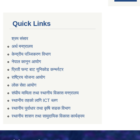
Quick Links
श्रम संसार
अर्थ मन्त्रालय
केन्द्रीय पञ्जिकरण विभाग
नेपाल कानुन आयोग
प्रिती फन्ट बाट युनिकोड कन्भर्रटर
राष्ट्रिय योजना आयोग
लोक सेवा आयोग
संघीय मामिला तथा स्थानीय विकास मन्त्रालय
स्थानीय तहको लागि ICT ब्लग
स्थानीय पूर्वाधार तथा कृषि सडक विभाग
स्थानीय शासन तथा सामुदायिक विकास कार्यक्रम