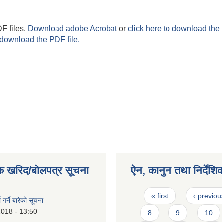
F files.
Download adobe Acrobat
or
click here to download the 
 download the PDF file.
क खरिद/बोलपत्र सूचना
ऐन, कानुन तथा निर्देशि
Pages
« first
‹ previou
ा गर्ने बारेको सूचना
2018 - 13:50
8
9
10