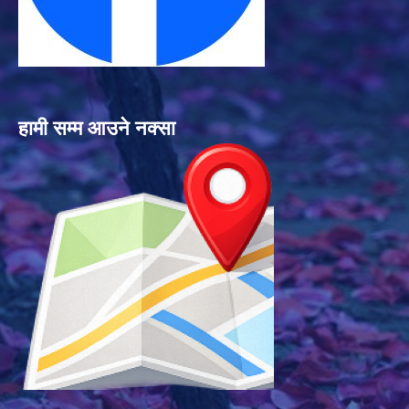
हामी सम्म आउने नक्सा