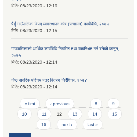
मिति:
08/23/2020 - 12:16
पैयुँ गाउँपालिका विपद व्यवस्थापन कोष (संचालन) कार्यविधि, २०७५
मिति:
08/23/2020 - 12:15
गाउपालिकाको आर्थिक कार्यविधि नियमित तथा व्यवस्थित गर्न बनेको कानून,
२०७५
मिति:
08/23/2020 - 12:14
जेष्ठ नागरिक परिचय पत्र वितरण निर्देशिका, २०७४
मिति:
08/23/2020 - 12:14
Pages
« first
‹ previous
…
8
9
10
11
12
13
14
15
16
next ›
last »