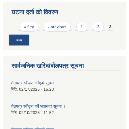
घटना दर्ता को विवरण
Pages
« first
‹ previous
1
2
3
अन्य
सार्वजनिक खरिद/बोलपत्र सूचना
बोलपत्र स्वीकृत गरिएको सूचना ।
मिति:
02/17/2025 - 15:23
बोलपत्र स्वीकृत गर्ने आशयको सूचना ।
मिति:
02/10/2025 - 11:52