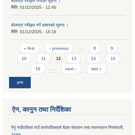
बोलपत्र स्वीकृत गरिएको सूचना ।
मिति:
01/22/2025 - 12:45
बोलपत्र स्वीकृत गर्ने आशयको सूचना ।
मिति:
01/12/2025 - 16:16
Pages
« first
‹ previous
…
8
9
10
11
12
13
14
15
16
…
next ›
last »
अन्य
ऐन, कानुन तथा निर्देशिका
पैयूं गाउँपालिका गाउँ कार्यपालिकाको बैठक संचालन तथा व्यवस्थापन नियमावली,
२०७५