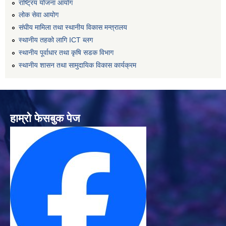
राष्ट्रिय योजना आयोग
लोक सेवा आयोग
संघीय मामिला तथा स्थानीय विकास मन्त्रालय
स्थानीय तहको लागि ICT ब्लग
स्थानीय पूर्वाधार तथा कृषि सडक विभाग
स्थानीय शासन तथा सामुदायिक विकास कार्यक्रम
हाम्रो फेसबुक पेज