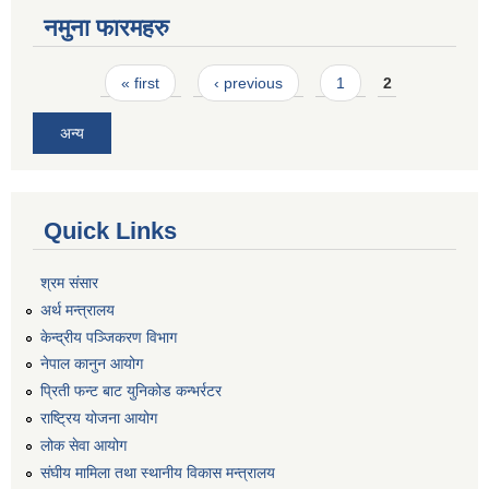
नमुना फारमहरु
Pages
« first
‹ previous
1
2
अन्य
Quick Links
श्रम संसार
अर्थ मन्त्रालय
केन्द्रीय पञ्जिकरण विभाग
नेपाल कानुन आयोग
प्रिती फन्ट बाट युनिकोड कन्भर्रटर
राष्ट्रिय योजना आयोग
लोक सेवा आयोग
संघीय मामिला तथा स्थानीय विकास मन्त्रालय