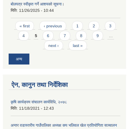
बोलपत्र स्वीकृत गर्ने आशयको सूचना।
मिति:
11/26/2025 - 10:44
Pages
« first
‹ previous
1
2
3
4
5
6
7
8
9
…
next ›
last »
अन्य
ऐन, कानुन तथा निर्देशिका
कृषि कार्यक्रम संचालन कार्यविधि, २०७८
मिति:
11/18/2021 - 12:43
अन्तर वडास्तरीय गाउँपालिका अध्यक्ष कप भलिवल खेल प्रतियोगिता सञ्चालन