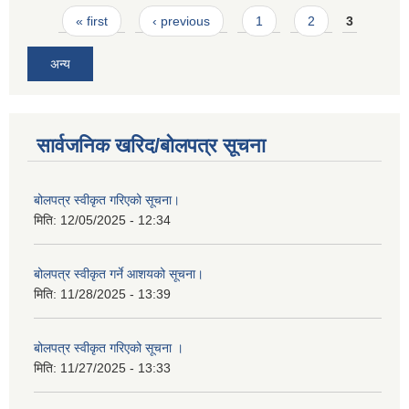
Pages
« first
‹ previous
1
2
3
अन्य
सार्वजनिक खरिद/बोलपत्र सूचना
बोलपत्र स्वीकृत गरिएको सूचना।
मिति:
12/05/2025 - 12:34
बोलपत्र स्वीकृत गर्ने आशयको सूचना।
मिति:
11/28/2025 - 13:39
बोलपत्र स्वीकृत गरिएको सूचना ।
मिति:
11/27/2025 - 13:33