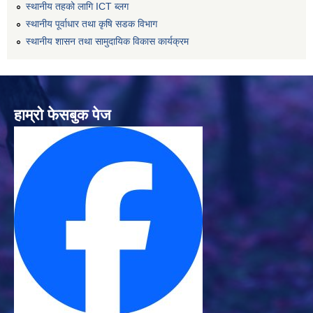
स्थानीय तहको लागि ICT ब्लग
स्थानीय पूर्वाधार तथा कृषि सडक विभाग
स्थानीय शासन तथा सामुदायिक विकास कार्यक्रम
हाम्रो फेसबुक पेज