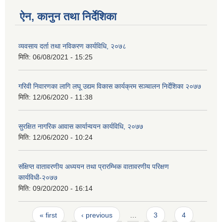
ऐन, कानुन तथा निर्देशिका
व्यवसाय दर्ता तथा नविकरण कार्यविधि, २०७८
मिति:
06/08/2021 - 15:25
गरिवी निवारणका लागि लघू उद्यम विकास कार्यक्रम सञ्चालन निर्देशिका २०७७
मिति:
12/06/2020 - 11:38
सुरक्षित नागरिक आवास कार्यान्वयन कार्यविधि, २०७७
मिति:
12/06/2020 - 10:24
संक्षिप्त वातावरणीय अध्ययन तथा प्रारम्भिक वातावरणीय परिक्षण
कार्यविधी-२०७७
मिति:
09/20/2020 - 16:14
Pages
« first
‹ previous
…
3
4