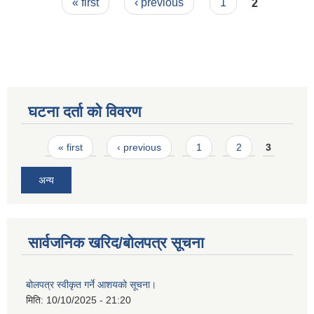
Pages
« first
‹ previous
1
2
घटना दर्ता को विवरण
Pages
« first
‹ previous
1
2
3
अन्य
सार्वजनिक खरिद/बोलपत्र सूचना
बोलपत्र स्वीकृत गर्ने आशयको सूचना।
मिति:
10/10/2025 - 21:20