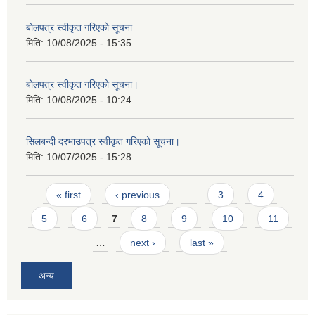
बोलपत्र स्वीकृत गरिएको सूचना
मिति:
10/08/2025 - 15:35
बोलपत्र स्वीकृत गरिएको सूचना।
मिति:
10/08/2025 - 10:24
सिलबन्दी दरभाउपत्र स्वीकृत गरिएको सूचना।
मिति:
10/07/2025 - 15:28
Pages
« first
‹ previous
…
3
4
5
6
7
8
9
10
11
…
next ›
last »
अन्य