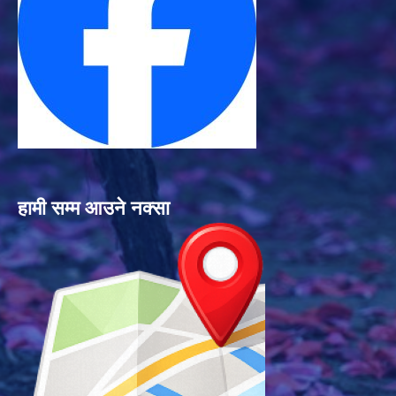
हामी सम्म आउने नक्सा