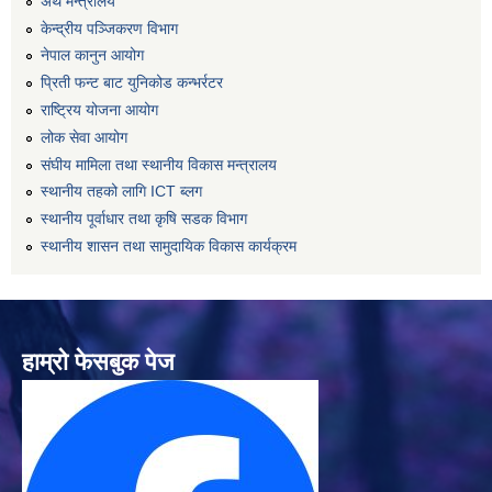
अर्थ मन्त्रालय
केन्द्रीय पञ्जिकरण विभाग
नेपाल कानुन आयोग
प्रिती फन्ट बाट युनिकोड कन्भर्रटर
राष्ट्रिय योजना आयोग
लोक सेवा आयोग
संघीय मामिला तथा स्थानीय विकास मन्त्रालय
स्थानीय तहको लागि ICT ब्लग
स्थानीय पूर्वाधार तथा कृषि सडक विभाग
स्थानीय शासन तथा सामुदायिक विकास कार्यक्रम
हाम्रो फेसबुक पेज