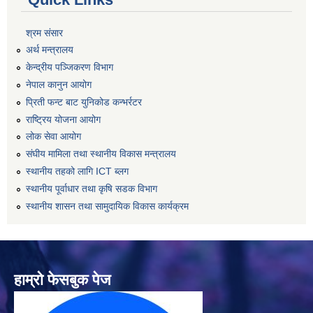
श्रम संसार
अर्थ मन्त्रालय
केन्द्रीय पञ्जिकरण विभाग
नेपाल कानुन आयोग
प्रिती फन्ट बाट युनिकोड कन्भर्रटर
राष्ट्रिय योजना आयोग
लोक सेवा आयोग
संघीय मामिला तथा स्थानीय विकास मन्त्रालय
स्थानीय तहको लागि ICT ब्लग
स्थानीय पूर्वाधार तथा कृषि सडक विभाग
स्थानीय शासन तथा सामुदायिक विकास कार्यक्रम
हाम्रो फेसबुक पेज