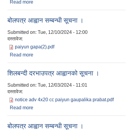
Read more
about बोलपत्र स्वीकृत गर्ने आश्यको सूचना ।
बोलपत्र आह्वान सम्बन्धी सूचना ।
Submitted on:
Tue, 12/10/2024 - 12:00
दस्तावेज:
paiyun gapa(2).pdf
Read more
about बोलपत्र आह्वान सम्बन्धी सूचना ।
शिलबन्दी दरभाउपत्र आह्वानको सूचना ।
Submitted on:
Tue, 12/03/2024 - 11:01
दस्तावेज:
notice adv 4x20 cc paiyun gaupalika prabat.pdf
Read more
about शिलबन्दी दरभाउपत्र आह्वानको सूचना ।
बोलपत्र आह्वान सम्बन्धी सूचना ।