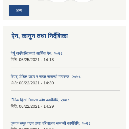
अन्य
ऐन, कानुन तथा निर्देशिका
पैयूँ गाउँपालिकाको आर्थिक ऐन, २०७८
मिति:
06/25/2021 - 14:13
विपद् पीडित उद्दार र राहत सम्वन्धी मापदण्ड. २०७८
मिति:
06/22/2021 - 14:30
लैगिक हिसां निवारण कोष कार्यविधि, २०७८
मिति:
06/22/2021 - 14:29
कृषक समूह गठन तथा परिचालन सम्बन्धी कार्यविधि, २०७८