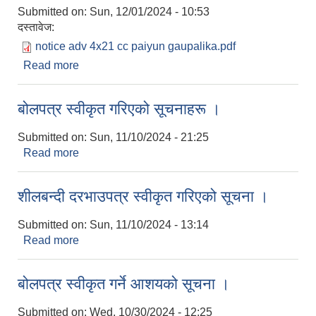
Submitted on:
Sun, 12/01/2024 - 10:53
दस्तावेज:
notice adv 4x21 cc paiyun gaupalika.pdf
Read more
about बोलपत्र आह्वान सम्बन्धी सूचना ।
बोलपत्र स्वीकृत गरिएको सूचनाहरू ।
Submitted on:
Sun, 11/10/2024 - 21:25
Read more
about बोलपत्र स्वीकृत गरिएको सूचनाहरू ।
शीलबन्दी दरभाउपत्र स्वीकृत गरिएको सूचना ।
Submitted on:
Sun, 11/10/2024 - 13:14
Read more
about शीलबन्दी दरभाउपत्र स्वीकृत गरिएको सूचना ।
बोलपत्र स्वीकृत गर्ने आशयको सूचना ।
Submitted on:
Wed, 10/30/2024 - 12:25