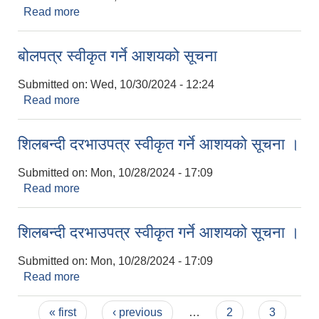
Read more
about बोलपत्र स्वीकृत गर्ने आशयको सूचना ।
बोलपत्र स्वीकृत गर्ने आशयको सूचना
Submitted on:
Wed, 10/30/2024 - 12:24
Read more
about बोलपत्र स्वीकृत गर्ने आशयको सूचना
शिलबन्दी दरभाउपत्र स्वीकृत गर्ने आशयको सूचना ।
Submitted on:
Mon, 10/28/2024 - 17:09
Read more
about शिलबन्दी दरभाउपत्र स्वीकृत गर्ने आशयको सूचना ।
शिलबन्दी दरभाउपत्र स्वीकृत गर्ने आशयको सूचना ।
Submitted on:
Mon, 10/28/2024 - 17:09
Read more
about शिलबन्दी दरभाउपत्र स्वीकृत गर्ने आशयको सूचना ।
Pages
« first
‹ previous
…
2
3