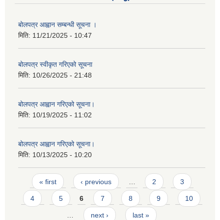
बोलपत्र आह्वान सम्बन्धी सूचना ।
मिति:
11/21/2025 - 10:47
बोलपत्र स्वीकृत गरिएको सूचना
मिति:
10/26/2025 - 21:48
बोलपत्र आह्वान गरिएको सूचना।
मिति:
10/19/2025 - 11:02
बोलपत्र आह्वान गरिएको सूचना।
मिति:
10/13/2025 - 10:20
Pages
« first
‹ previous
…
2
3
4
5
6
7
8
9
10
…
next ›
last »