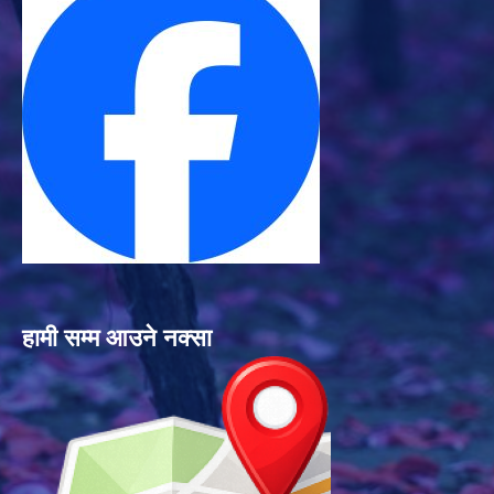
हामी सम्म आउने नक्सा