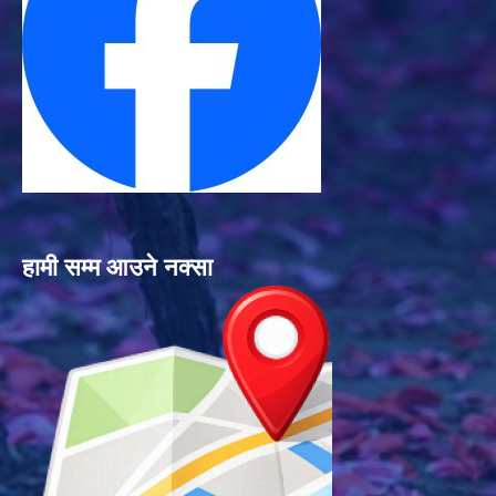
हामी सम्म आउने नक्सा