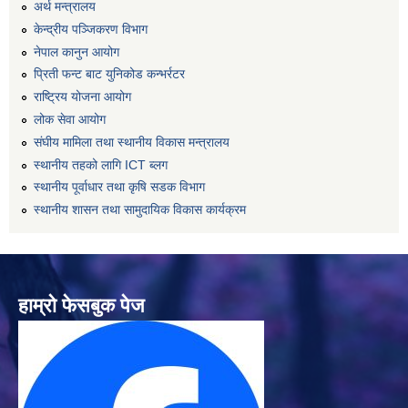
अर्थ मन्त्रालय
केन्द्रीय पञ्जिकरण विभाग
नेपाल कानुन आयोग
प्रिती फन्ट बाट युनिकोड कन्भर्रटर
राष्ट्रिय योजना आयोग
लोक सेवा आयोग
संघीय मामिला तथा स्थानीय विकास मन्त्रालय
स्थानीय तहको लागि ICT ब्लग
स्थानीय पूर्वाधार तथा कृषि सडक विभाग
स्थानीय शासन तथा सामुदायिक विकास कार्यक्रम
हाम्रो फेसबुक पेज