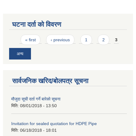
घटना दर्ता को विवरण
Pages
« first
‹ previous
1
2
3
अन्य
सार्वजनिक खरिद/बोलपत्र सूचना
मौजुदा सूची दर्ता गर्ने बारेको सूचना
मिति:
08/01/2018 - 13:50
Invitation for sealed quotation for HDPE Pipe
मिति:
06/18/2018 - 18:01