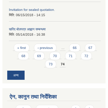
Invitation for sealed quotation.
मिति:
06/15/2018 - 14:15
खरिद बोलपत्र आह्वान सम्बन्धमा
मिति:
05/14/2018 - 16:38
Pages
« first
‹ previous
…
66
67
68
69
70
71
72
73
74
अन्य
ऐन, कानुन तथा निर्देशिका