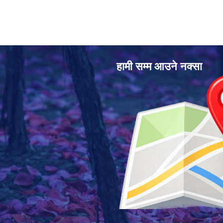
हामी सम्म आउने नक्सा