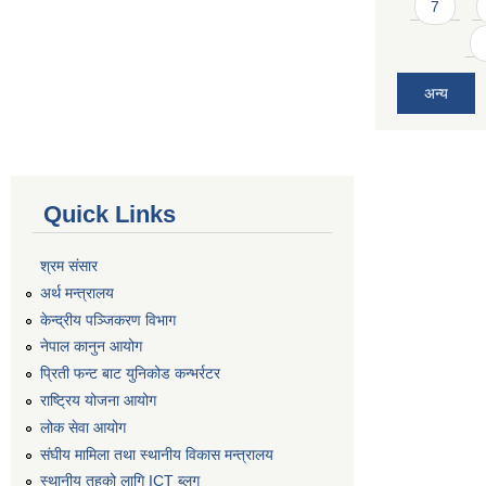
7
अन्य
Quick Links
श्रम संसार
अर्थ मन्त्रालय
केन्द्रीय पञ्जिकरण विभाग
नेपाल कानुन आयोग
प्रिती फन्ट बाट युनिकोड कन्भर्रटर
राष्ट्रिय योजना आयोग
लोक सेवा आयोग
संघीय मामिला तथा स्थानीय विकास मन्त्रालय
स्थानीय तहको लागि ICT ब्लग