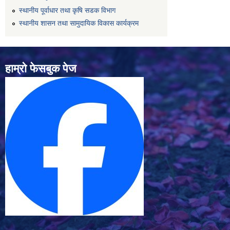
स्थानीय पूर्वाधार तथा कृषि सडक विभाग
स्थानीय शासन तथा सामुदायिक विकास कार्यक्रम
हाम्रो फेसबुक पेज