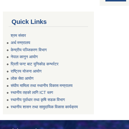
Quick Links
श्रम संसार
अर्थ मन्त्रालय
केन्द्रीय पञ्जिकरण विभाग
नेपाल कानुन आयोग
प्रिती फन्ट बाट युनिकोड कन्भर्रटर
राष्ट्रिय योजना आयोग
लोक सेवा आयोग
संघीय मामिला तथा स्थानीय विकास मन्त्रालय
स्थानीय तहको लागि ICT ब्लग
स्थानीय पूर्वाधार तथा कृषि सडक विभाग
स्थानीय शासन तथा सामुदायिक विकास कार्यक्रम