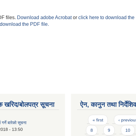
F files.
Download adobe Acrobat
or
click here to download the 
 download the PDF file.
क खरिद/बोलपत्र सूचना
ऐन, कानुन तथा निर्देशि
Pages
« first
‹ previou
ा गर्ने बारेको सूचना
2018 - 13:50
8
9
10