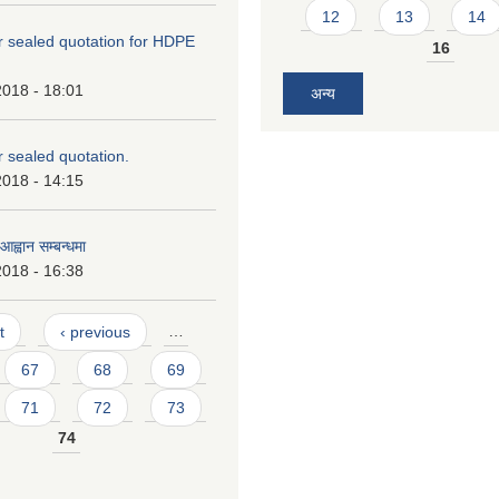
12
13
14
or sealed quotation for HDPE
16
2018 - 18:01
अन्य
or sealed quotation.
2018 - 14:15
ह्वान सम्बन्धमा
2018 - 16:38
t
‹ previous
…
67
68
69
71
72
73
74