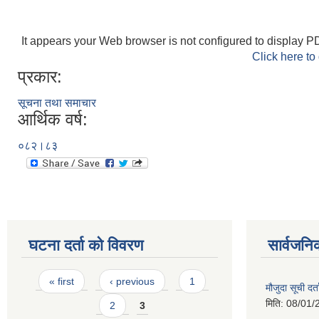
It appears your Web browser is not configured to display PD
Click here to
प्रकार:
सूचना तथा समाचार
आर्थिक वर्ष:
०८२।८३
घटना दर्ता को विवरण
सार्वजनि
Pages
« first
‹ previous
1
मौजुदा सूची दर्त
मिति:
08/01/
2
3