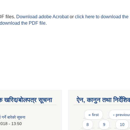
F files.
Download adobe Acrobat
or
click here to download the 
 download the PDF file.
क खरिद/बोलपत्र सूचना
ऐन, कानुन तथा निर्देशि
Pages
« first
‹ previou
ा गर्ने बारेको सूचना
2018 - 13:50
8
9
10