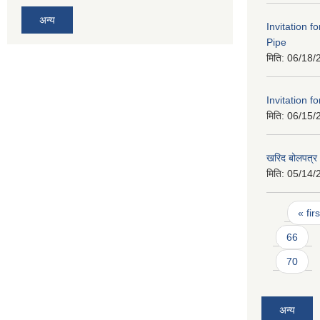
अन्य
Invitation f
Pipe
मिति:
06/18/
Invitation f
मिति:
06/15/
खरिद बोलपत्र आ
मिति:
05/14/
Pages
« firs
66
70
अन्य