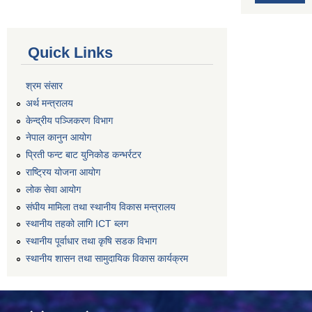
Quick Links
श्रम संसार
अर्थ मन्त्रालय
केन्द्रीय पञ्जिकरण विभाग
नेपाल कानुन आयोग
प्रिती फन्ट बाट युनिकोड कन्भर्रटर
राष्ट्रिय योजना आयोग
लोक सेवा आयोग
संघीय मामिला तथा स्थानीय विकास मन्त्रालय
स्थानीय तहको लागि ICT ब्लग
स्थानीय पूर्वाधार तथा कृषि सडक विभाग
स्थानीय शासन तथा सामुदायिक विकास कार्यक्रम