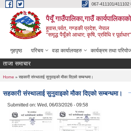
Skip to main content
067-411101/411102 कर
पैयूँ गाउँपालिका,गाउँ कार्यपालिकाक
हुवास,पर्वत, गण्डकी प्रदेश, नेपाल
"समृद्ध पैयूँको आधार; कृषि, प्रविधि र पूर्वाधार
गृहपृष्ठ
परिचय
वडा कार्यालयहरु
कार्यक्रम तथा परियो
ताजा समाचार
You are here
Home
» सहकारी संस्थालाई सुनुवाइको मौका दिएको सम्बन्धमा।
सहकारी संस्थालाई सुनुवाइको मौका दिएको सम्बन्धमा।
Submitted on:
Wed, 06/03/2026 - 09:58