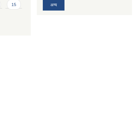
15
अन्य