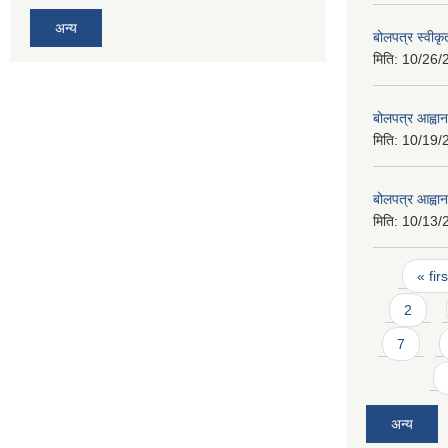
अन्य
बोलपत्र स्वीक
मिति:
10/26/
बोलपत्र आह्वा
मिति:
10/19/
बोलपत्र आह्वा
मिति:
10/13/
Pages
« firs
2
7
अन्य