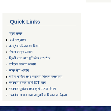
Quick Links
श्रम संसार
अर्थ मन्त्रालय
केन्द्रीय पञ्जिकरण विभाग
नेपाल कानुन आयोग
प्रिती फन्ट बाट युनिकोड कन्भर्रटर
राष्ट्रिय योजना आयोग
लोक सेवा आयोग
संघीय मामिला तथा स्थानीय विकास मन्त्रालय
स्थानीय तहको लागि ICT ब्लग
स्थानीय पूर्वाधार तथा कृषि सडक विभाग
स्थानीय शासन तथा सामुदायिक विकास कार्यक्रम