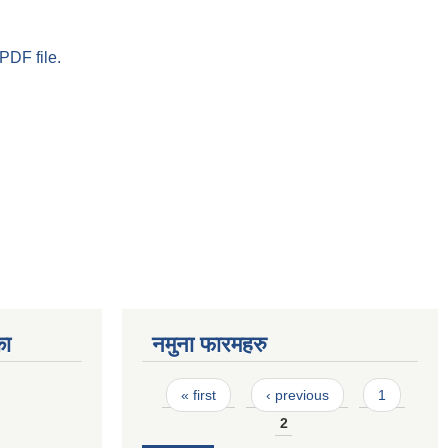
PDF file.
का
नमुना फारमहरु
Pages
« first
‹ previous
1
2