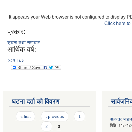
It appears your Web browser is not configured to display PD
Click here to
प्रकार:
सूचना तथा समाचार
आर्थिक वर्ष:
०८२।८३
घटना दर्ता को विवरण
सार्वजनि
Pages
« first
‹ previous
1
बोलपत्र आह्वान
मिति:
11/21/
2
3