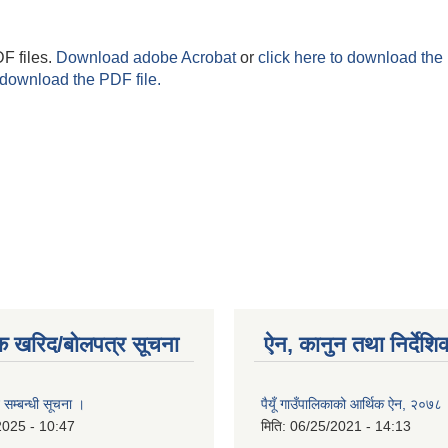
F files.
Download adobe Acrobat
or
click here to download the 
 download the PDF file.
क खरिद/बोलपत्र सूचना
ऐन, कानुन तथा निर्देशि
 सम्बन्धी सूचना ।
पैयूँ गाउँपालिकाको आर्थिक ऐन, २०७८
2025 - 10:47
मिति:
06/25/2021 - 14:13