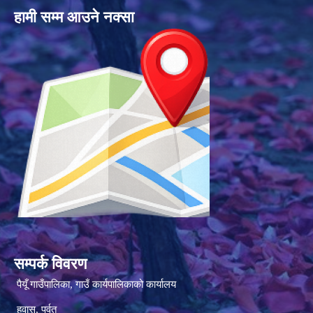
हामी सम्म आउने नक्सा
सम्पर्क विवरण
पैयूँ गाउँपालिका, गाउँ कार्यपालिकाको कार्यालय
हुवास, पर्वत