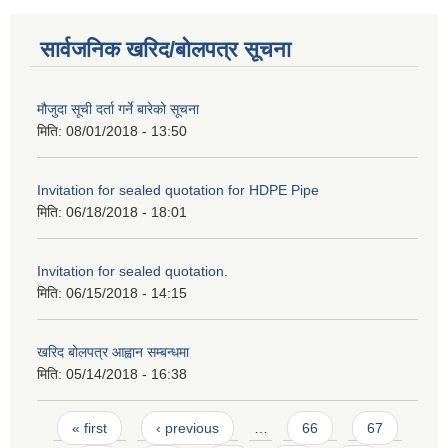
सार्वजनिक खरिद/बोलपत्र सूचना
मौजुदा सूची दर्ता गर्ने बारेको सूचना
मिति:
08/01/2018 - 13:50
Invitation for sealed quotation for HDPE Pipe
मिति:
06/18/2018 - 18:01
Invitation for sealed quotation.
मिति:
06/15/2018 - 14:15
खरिद बोलपत्र आह्वान सम्बन्धमा
मिति:
05/14/2018 - 16:38
Pages
« first
‹ previous
…
66
67