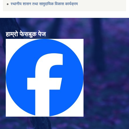
स्थानीय शासन तथा सामुदायिक विकास कार्यक्रम
हाम्रो फेसबुक पेज