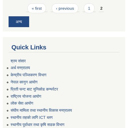
Pages
« first
‹ previous
1
2
अन्य
Quick Links
श्रम संसार
अर्थ मन्त्रालय
केन्द्रीय पञ्जिकरण विभाग
नेपाल कानुन आयोग
प्रिती फन्ट बाट युनिकोड कन्भर्रटर
राष्ट्रिय योजना आयोग
लोक सेवा आयोग
संघीय मामिला तथा स्थानीय विकास मन्त्रालय
स्थानीय तहको लागि ICT ब्लग
स्थानीय पूर्वाधार तथा कृषि सडक विभाग