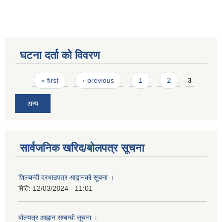
घटना दर्ता को विवरण
Pages
« first
‹ previous
1
2
3
अन्य
सार्वजनिक खरिद/बोलपत्र सूचना
शिलबन्दी दरभाउपत्र आह्वानको सूचना ।
मिति:
12/03/2024 - 11:01
बोलपत्र आह्वान सम्बन्धी सूचना ।