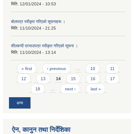
मिति:
12/01/2024 - 10:53
बोलपत्र स्वीकृत गरिएको सूचनाहरू ।
मिति:
11/10/2024 - 21:25
शीलबन्दी दरभाउपत्र स्वीकृत गरिएको सूचना ।
मिति:
11/10/2024 - 13:14
Pages
« first
‹ previous
…
10
11
12
13
14
15
16
17
18
…
next ›
last »
अन्य
ऐन, कानुन तथा निर्देशिका