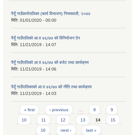
पैयूँ गाउँकार्यपालिका (कार्य विभाजन) नियमावली, २०७४
मिति:
01/01/2020 - 00:00
पैयुँ गाउँपालिको आ.व ७६/७७ को विनियोजन ऐन
मिति:
11/21/2019 - 14:07
पैयुँ गाउँपालिको आ.व ७६/७७ को बजेट तथा कार्यक्रम
मिति:
11/21/2019 - 14:06
पैयुँ गाउँपालिकाको आ.व ७६/७७ को नीति तथा कार्यक्रम
मिति:
11/21/2019 - 14:03
Pages
« first
‹ previous
…
8
9
10
11
12
13
14
15
16
next ›
last »