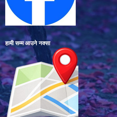
हामी सम्म आउने नक्सा