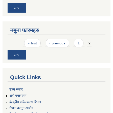
अन्य
नमुना फारमहरु
Pages
« first
‹ previous
1
2
अन्य
Quick Links
श्रम संसार
अर्थ मन्त्रालय
केन्द्रीय पञ्जिकरण विभाग
नेपाल कानुन आयोग