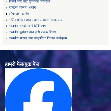
प्रिती फन्ट बाट युनिकोड कन्भर्रटर
राष्ट्रिय योजना आयोग
लोक सेवा आयोग
संघीय मामिला तथा स्थानीय विकास मन्त्रालय
स्थानीय तहको लागि ICT ब्लग
स्थानीय पूर्वाधार तथा कृषि सडक विभाग
स्थानीय शासन तथा सामुदायिक विकास कार्यक्रम
हाम्रो फेसबुक पेज